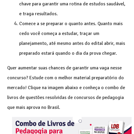
chave para garantir uma rotina de estudos saudável,
e traga resultados.
Comece a se preparar o quanto antes. Quanto mais
cedo você começa a estudar, traçar um
planejamento, até mesmo antes do edital abrir, mais
preparado estará quando o dia da prova chegar.
Quer aumentar suas chances de garantir uma vaga nesse
concurso? Estude com o melhor material preparatório do
mercado! Clique na imagem abaixo e conheça o combo de
livros de questões resolvidas de concursos de pedagogia
que mais aprova no Brasil.