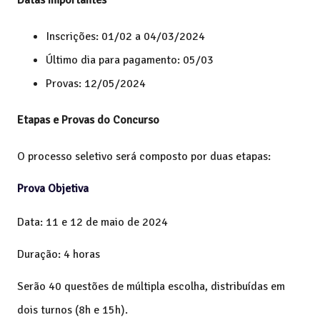
Inscrições: 01/02 a 04/03/2024
Último dia para pagamento: 05/03
Provas: 12/05/2024
Etapas e Provas do Concurso
O processo seletivo será composto por duas etapas:
Prova Objetiva
Data: 11 e 12 de maio de 2024
Duração: 4 horas
Serão 40 questões de múltipla escolha, distribuídas em
dois turnos (8h e 15h).