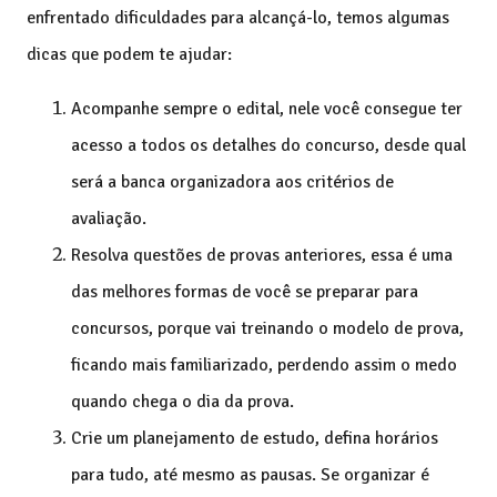
enfrentado dificuldades para alcançá-lo, temos algumas
dicas que podem te ajudar:
Acompanhe sempre o edital, nele você consegue ter
acesso a todos os detalhes do concurso, desde qual
será a banca organizadora aos critérios de
avaliação.
Resolva questões de provas anteriores, essa é uma
das melhores formas de você se preparar para
concursos, porque vai treinando o modelo de prova,
ficando mais familiarizado, perdendo assim o medo
quando chega o dia da prova.
Crie um planejamento de estudo, defina horários
para tudo, até mesmo as pausas. Se organizar é