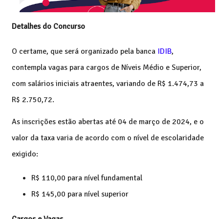
Detalhes do Concurso
O certame, que será organizado pela banca
IDIB
,
contempla vagas para cargos de Níveis Médio e Superior,
com salários iniciais atraentes, variando de R$ 1.474,73 a
R$ 2.750,72.
As inscrições estão abertas até 04 de março de 2024, e o
valor da taxa varia de acordo com o nível de escolaridade
exigido:
R$ 110,00 para nível fundamental
R$ 145,00 para nível sup
erior
Cargos e Vagas