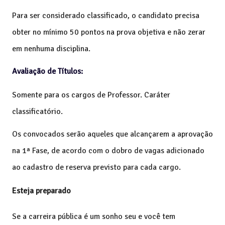
Para ser considerado classificado, o candidato precisa
obter no mínimo 50 pontos na prova objetiva e não zerar
em nenhuma disciplina.
Avaliação de Títulos:
Somente para os cargos de Professor.
Caráter
classificatório.
Os convocados serão aqueles que alcançarem a aprovação
na 1ª Fase, de acordo com o dobro de vagas adicionado
ao cadastro de reserva previsto para cada cargo.
Esteja preparado
Se a carreira pública é um sonho seu e você tem