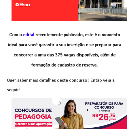
Com o
edital
r
ecentemente publicado, este é o momento
ideal para você garantir a sua inscrição e se preparar para
concorrer a uma das 375 vagas disponíveis, além de
formação de cadastro de reserva.
Quer saber mais detalhes deste concurso? Então veja a
seguir!