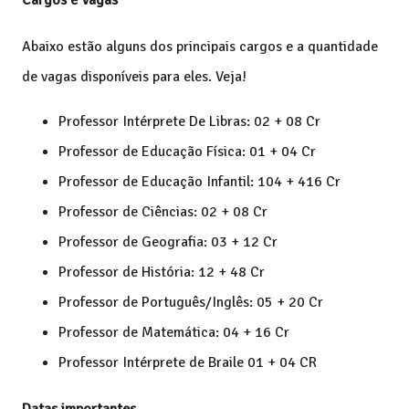
Abaixo estão alguns dos principais cargos e a quantidade
de vagas disponíveis para eles. Veja!
Professor Intérprete De Libras: 02 + 08 Cr
Professor de Educação Física: 01 + 04 Cr
Professor de Educação Infantil: 104 + 416 Cr
Professor de Ciências: 02 + 08 Cr
Professor de Geografia: 03 + 12 Cr
Professor de História: 12 + 48 Cr
Professor de Português/Inglês: 05 + 20 Cr
Professor de Matemática: 04 + 16 Cr
Professor Intérprete de Braile 01 + 04 CR
Datas importantes